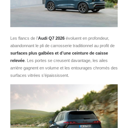
Les flancs de l’
Audi Q7 2026
évoluent en profondeur,
abandonnant le pli de carrosserie traditionnel au profit de
surfaces plus galbées et d’une ceinture de caisse
relevée
. Les portes se creusent davantage, les ailes
arrière gagnent en volume et les entourages chromés des
surfaces vitrées s’épaississent.