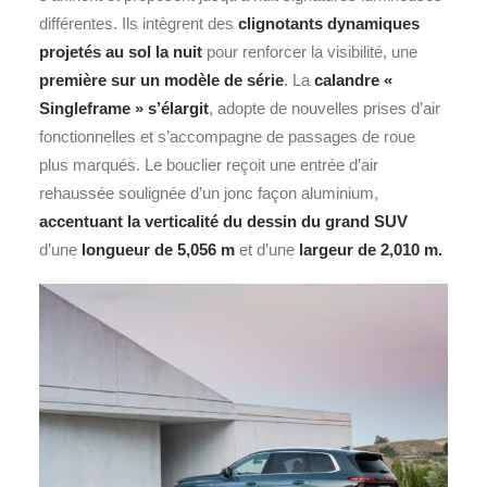
différentes. Ils intègrent des
clignotants dynamiques
projetés au sol la nuit
pour renforcer la visibilité, une
première sur un modèle de série
. La
calandre «
Singleframe » s’élargit
, adopte de nouvelles prises d’air
fonctionnelles et s’accompagne de passages de roue
plus marqués. Le bouclier reçoit une entrée d’air
rehaussée soulignée d’un jonc façon aluminium,
accentuant la verticalité du dessin du grand
SUV
d’une
longueur de 5,056 m
et d’une
largeur de 2,010 m.