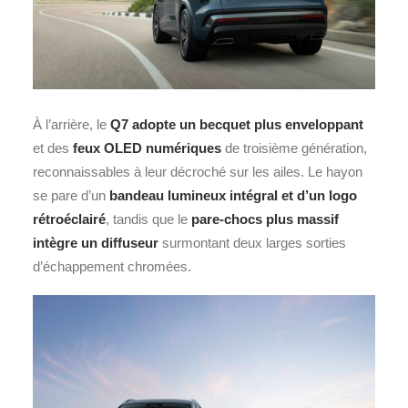
À l’arrière, le
Q7 adopte un becquet plus enveloppant
et des
feux OLED numériques
de troisième génération,
reconnaissables à leur décroché sur les ailes. Le hayon
se pare d’un
bandeau lumineux intégral et d’un logo
rétroéclairé
, tandis que le
pare‑chocs plus massif
intègre un diffuseur
surmontant deux larges sorties
d’échappement chromées.