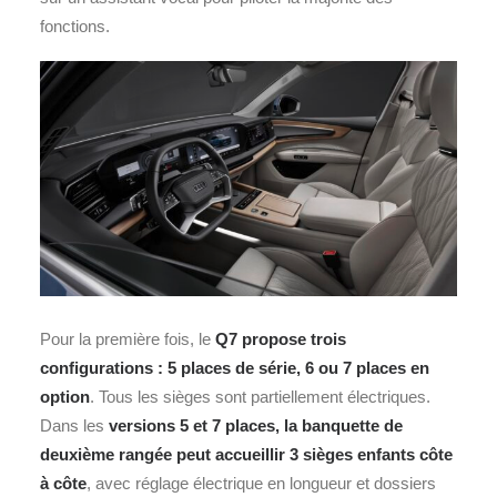
fonctions.
Pour la première fois, le
Q7 propose trois
configurations : 5 places de série, 6 ou 7 places en
option
. Tous les sièges sont partiellement électriques.
Dans les
versions 5 et 7 places, la banquette de
deuxième rangée peut accueillir 3 sièges enfants côte
à côte
, avec réglage électrique en longueur et dossiers