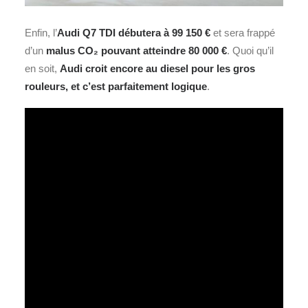
Enfin, l’
Audi Q7 TDI débutera à 99 150 €
et sera frappé
d’un
malus CO₂ pouvant atteindre 80 000 €
. Quoi qu’il
en soit,
Audi croit encore au diesel pour les gros
rouleurs, et c’est parfaitement logique
.