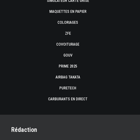
SIMULATEUR CARTE GRISE
MAQUETTES EN PAPIER
COLORIAGES
ZFE
COVOITURAGE
GOUV
PRIME 2025
AIRBAG TAKATA
PURETECH
CARBURANTS EN DIRECT
Rédaction