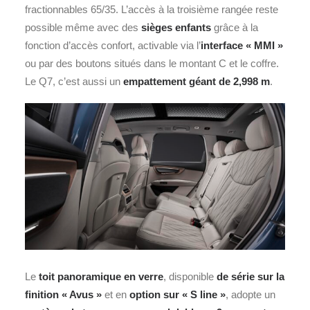
fractionnables 65/35. L’accès à la troisième rangée reste
possible même avec des
sièges enfants
grâce à la
fonction d’accès confort, activable via l’
interface « MMI »
ou par des boutons situés dans le montant C et le coffre.
Le Q7, c’est aussi un
empattement géant de 2,998 m
.
Le
toit panoramique en verre
, disponible
de série sur la
finition « Avus »
et en
option sur « S line »
, adopte un