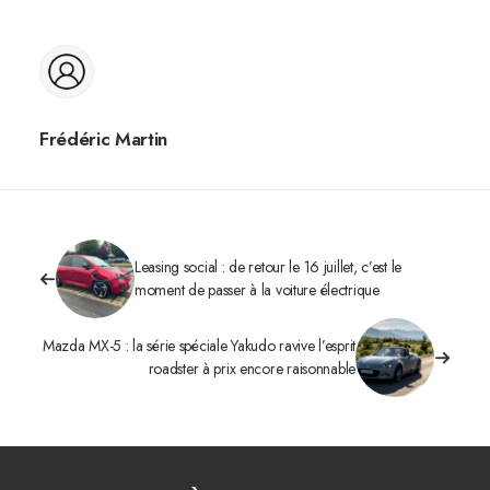
Frédéric Martin
Leasing social : de retour le 16 juillet, c’est le
moment de passer à la voiture électrique
Mazda MX-5 : la série spéciale Yakudo ravive l’esprit
roadster à prix encore raisonnable