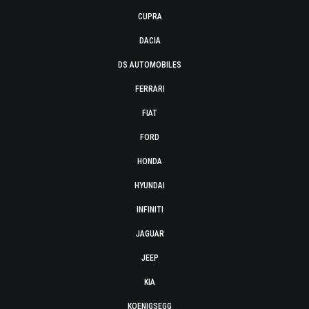
CUPRA
DACIA
DS AUTOMOBILES
FERRARI
FIAT
FORD
HONDA
HYUNDAI
INFINITI
JAGUAR
JEEP
KIA
KOENIGSEGG