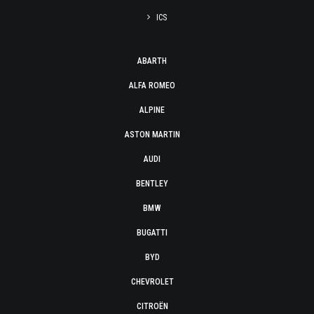
ICS
ABARTH
ALFA ROMEO
ALPINE
ASTON MARTIN
AUDI
BENTLEY
BMW
BUGATTI
BYD
CHEVROLET
CITROËN