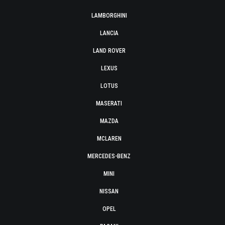
LAMBORGHINI
LANCIA
LAND ROVER
LEXUS
LOTUS
MASERATI
MAZDA
MCLAREN
MERCEDES-BENZ
MINI
NISSAN
OPEL