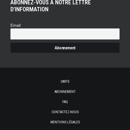
ABONNEZ-VOUS À NOTRE LETTRE
D'INFORMATION
Email
CARTE
ABONNEMENT
FAQ
CONTACTEZ-NOUS
MENTIONS LÉGALES