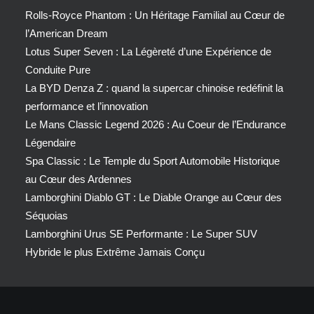
Rolls-Royce Phantom : Un Héritage Familial au Cœur de
l’American Dream
Lotus Super Seven : La Légèreté d’une Expérience de
Conduite Pure
La BYD Denza Z : quand la supercar chinoise redéfinit la
performance et l’innovation
Le Mans Classic Legend 2026 : Au Coeur de l’Endurance
Légendaire
Spa Classic : Le Temple du Sport Automobile Historique
au Cœur des Ardennes
Lamborghini Diablo GT : Le Diable Orange au Cœur des
Séquoias
Lamborghini Urus SE Performante : Le Super SUV
Hybride le plus Extrême Jamais Conçu