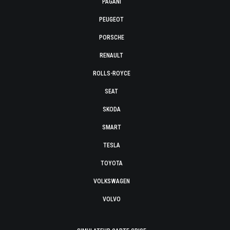
PAGANI
PEUGEOT
PORSCHE
RENAULT
ROLLS-ROYCE
SEAT
SKODA
SMART
TESLA
TOYOTA
VOLKSWAGEN
VOLVO