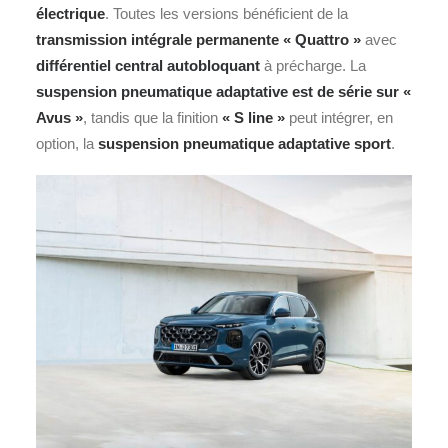
électrique
. Toutes les versions bénéficient de la
transmission intégrale permanente « Quattro »
avec
différentiel central autobloquant
à précharge. La
suspension pneumatique adaptative est de série sur «
Avus »
, tandis que la finition
« S line »
peut intégrer, en
option, la
suspension pneumatique adaptative sport
.