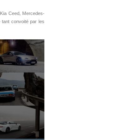
 Kia Ceed, Mercedes-
 tant convoité par les