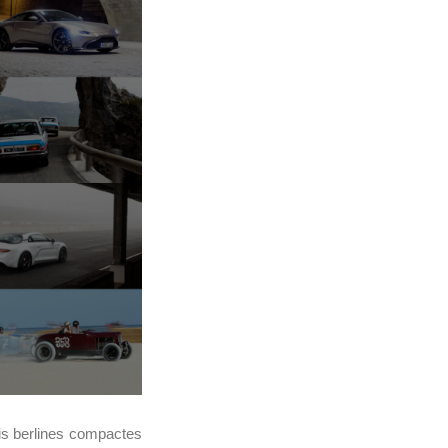
ois berlines compactes