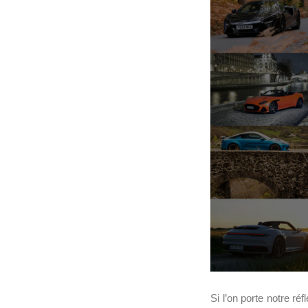
Si l’on porte notre r