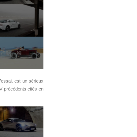
essai, est un sérieux
UV précédents cités en