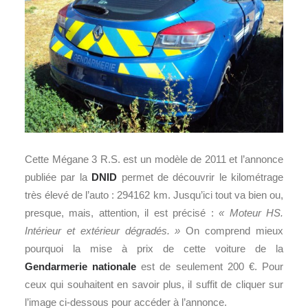
Cette Mégane 3 R.S. est un modèle de 2011 et l’annonce
publiée par la
DNID
permet de découvrir le kilométrage
très élevé de l’auto : 294162 km. Jusqu’ici tout va bien ou,
presque, mais, attention, il est précisé :
« Moteur HS.
Intérieur et extérieur dégradés. »
On comprend mieux
pourquoi la mise à prix de cette voiture de la
Gendarmerie nationale
est de seulement 200 €. Pour
ceux qui souhaitent en savoir plus, il suffit de cliquer sur
l’image ci-dessous pour accéder à l’annonce.