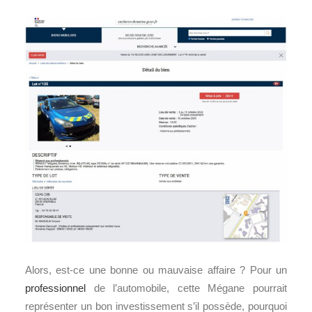
Alors, est-ce une bonne ou mauvaise affaire ? Pour un
professionnel
de l’automobile, cette Mégane pourrait
représenter un bon investissement s’il possède, pourquoi