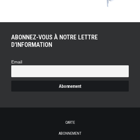
ABONNEZ-VOUS À NOTRE LETTRE
D'INFORMATION
Email
CARTE
ABONNEMENT