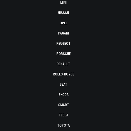
MINI
NISSAN
OPEL
PAGANI
PEUGEOT
PORSCHE
RENAULT
ROLLS-ROYCE
SEAT
SKODA
SMART
TESLA
TOYOTA