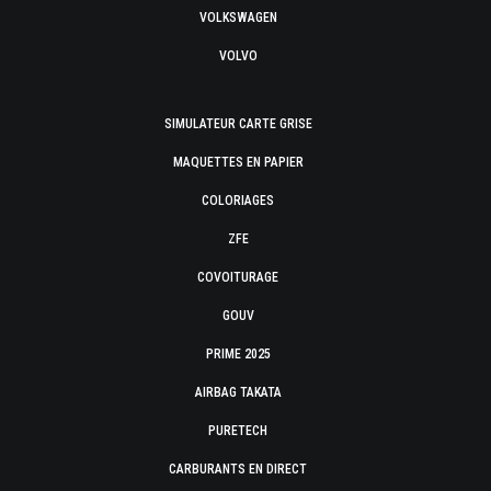
VOLKSWAGEN
VOLVO
SIMULATEUR CARTE GRISE
MAQUETTES EN PAPIER
COLORIAGES
ZFE
COVOITURAGE
GOUV
PRIME 2025
AIRBAG TAKATA
PURETECH
CARBURANTS EN DIRECT