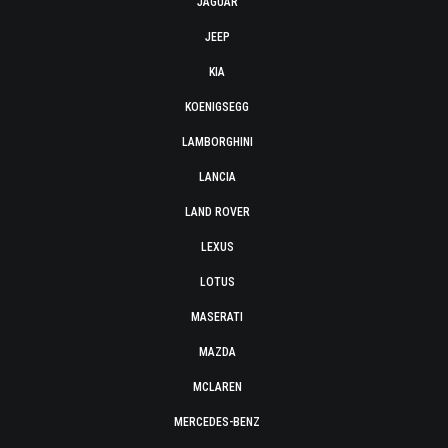
JAGUAR
JEEP
KIA
KOENIGSEGG
LAMBORGHINI
LANCIA
LAND ROVER
LEXUS
LOTUS
MASERATI
MAZDA
MCLAREN
MERCEDES-BENZ