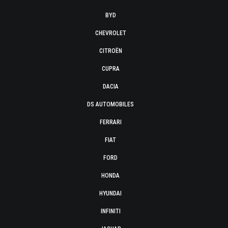
BYD
CHEVROLET
CITROËN
CUPRA
DACIA
DS AUTOMOBILES
FERRARI
FIAT
FORD
HONDA
HYUNDAI
INFINITI