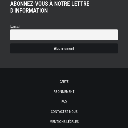
ABONNEZ-VOUS À NOTRE LETTRE
D'INFORMATION
Email
CARTE
ABONNEMENT
FAQ
CONTACTEZ-NOUS
MENTIONS LÉGALES