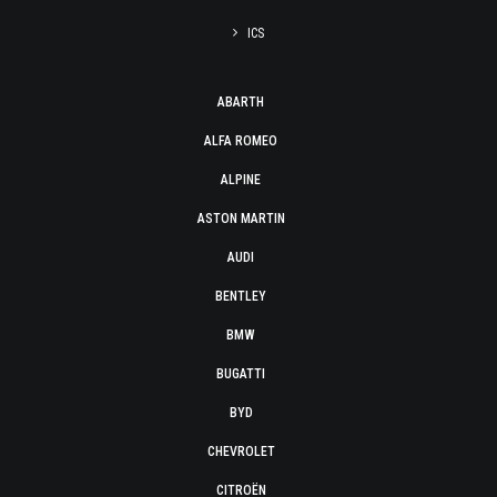
ICS
ABARTH
ALFA ROMEO
ALPINE
ASTON MARTIN
AUDI
BENTLEY
BMW
BUGATTI
BYD
CHEVROLET
CITROËN