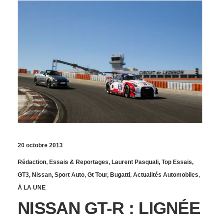
20 octobre 2013
Rédaction
,
Essais & Reportages
,
Laurent Pasquali
,
Top Essais
,
GT3
,
Nissan
,
Sport Auto
,
Gt Tour
,
Bugatti
,
Actualités Automobiles
,
À LA UNE
NISSAN GT-R : LIGNÉE