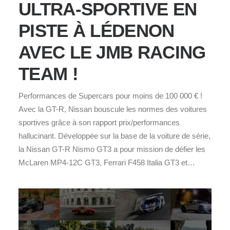
ULTRA-SPORTIVE EN
PISTE À LÉDENON
AVEC LE JMB RACING
TEAM !
Performances de Supercars pour moins de 100 000 € !
Avec la GT-R, Nissan bouscule les normes des voitures
sportives grâce à son rapport prix/performances
hallucinant. Développée sur la base de la voiture de série,
la Nissan GT-R Nismo GT3 a pour mission de défier les
McLaren MP4-12C GT3, Ferrari F458 Italia GT3 et…