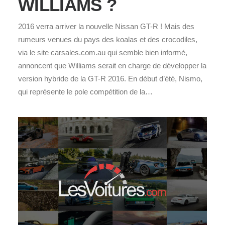
WILLIAMS ?
2016 verra arriver la nouvelle Nissan GT-R ! Mais des
rumeurs venues du pays des koalas et des crocodiles,
via le site carsales.com.au qui semble bien informé,
annoncent que Williams serait en charge de développer la
version hybride de la GT-R 2016. En début d’été, Nismo,
qui représente le pole compétition de la…