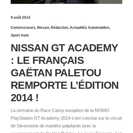
9 août 2014
Constructeurs
,
Nissan
,
Rédaction
,
Actualités Automobiles
,
Sport Auto
NISSAN GT ACADEMY
: LE FRANÇAIS
GAËTAN PALETOU
REMPORTE L’ÉDITION
2014 !
La semaine du Race Camp européen de la NISMO
PlayStation GT Academy 2014 s'est conclue sur le circuit
de Silverstone de manière palpitante avec le