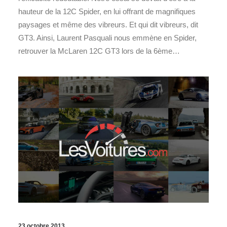
hauteur de la 12C Spider, en lui offrant de magnifiques
paysages et même des vibreurs. Et qui dit vibreurs, dit
GT3. Ainsi, Laurent Pasquali nous emmène en Spider,
retrouver la McLaren 12C GT3 lors de la 6ème…
23 octobre 2013