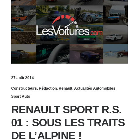
27 août 2014
Constructeurs
,
Rédaction
,
Renault
,
Actualités Automobiles
Sport Auto
RENAULT SPORT R.S.
01 : SOUS LES TRAITS
DE L’ALPINE !