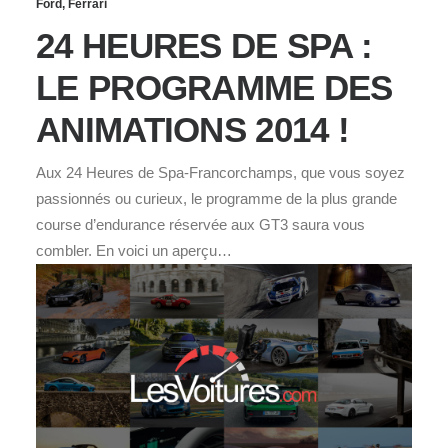
Ford
,
Ferrari
24 HEURES DE SPA :
LE PROGRAMME DES
ANIMATIONS 2014 !
Aux 24 Heures de Spa-Francorchamps, que vous soyez
passionnés ou curieux, le programme de la plus grande
course d’endurance réservée aux GT3 saura vous
combler. En voici un aperçu…