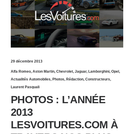
29 décembre 2013
Alfa Romeo
,
Aston Martin
,
Chevrolet
,
Jaguar
,
Lamborghini
,
Opel
,
Actualités Automobiles
,
Photos
,
Rédaction
,
Constructeurs
,
Laurent Pasquali
PHOTOS : L’ANNÉE
2013
LESVOITURES.COM À