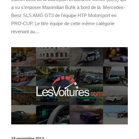
a vu s'imposer Maximilian Buhk à bord de la Mercedes-
Benz SLS AMG GT3 de l'équipe HTP Motorsport en
PRO-CUP. Le titre équipe de cette même catégorie
revenant au…
18 novembre 2013