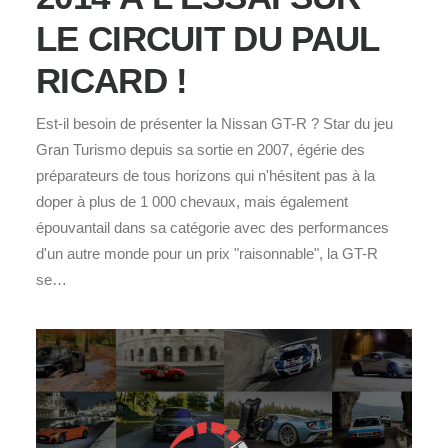
LE CIRCUIT DU PAUL
RICARD !
Est-il besoin de présenter la Nissan GT-R ? Star du jeu
Gran Turismo depuis sa sortie en 2007, égérie des
préparateurs de tous horizons qui n'hésitent pas à la
doper à plus de 1 000 chevaux, mais également
épouvantail dans sa catégorie avec des performances
d'un autre monde pour un prix "raisonnable", la GT-R
se…