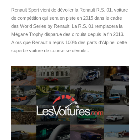
Renault Sport vient de dévoiler la Renault R.S. 01, voiture
de compétition qui sera en piste en 2015 dans le cadre
des World Series by Renault. La R.S. 01 remplacera la
Mégane Trophy disparue des circuits depuis la fin 2013.
Alors que Renault a repris 100% des parts d'Alpine, cette
superbe voiture de course se dévoile…