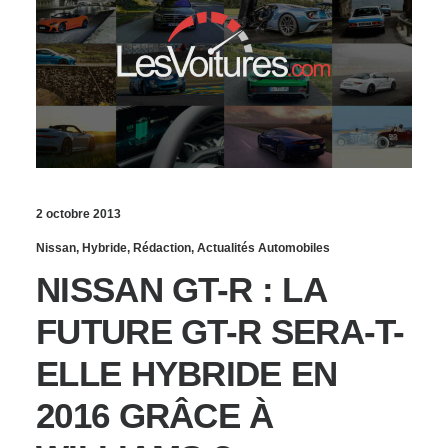
2 octobre 2013
Nissan
,
Hybride
,
Rédaction
,
Actualités Automobiles
NISSAN GT-R : LA
FUTURE GT-R SERA-T-
ELLE HYBRIDE EN
2016 GRÂCE À