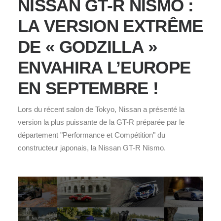
NISSAN GT-R NISMO :
LA VERSION EXTRÊME
DE « GODZILLA »
ENVAHIRA L’EUROPE
EN SEPTEMBRE !
Lors du récent salon de Tokyo, Nissan a présenté la
version la plus puissante de la GT-R préparée par le
département "Performance et Compétition" du
constructeur japonais, la Nissan GT-R Nismo.