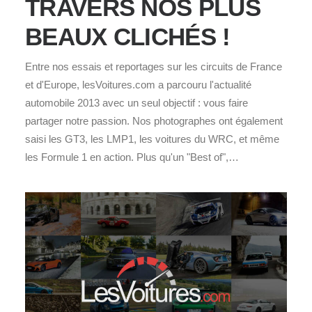
TRAVERS NOS PLUS
BEAUX CLICHÉS !
Entre nos essais et reportages sur les circuits de France
et d'Europe, lesVoitures.com a parcouru l'actualité
automobile 2013 avec un seul objectif : vous faire
partager notre passion. Nos photographes ont également
saisi les GT3, les LMP1, les voitures du WRC, et même
les Formule 1 en action. Plus qu'un "Best of",…