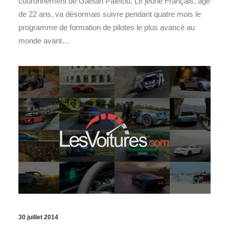
couronnement de Gaëtan Paletou. Le jeune Français, âgé
de 22 ans, va désormais suivre pendant quatre mois le
programme de formation de pilotes le plus avancé au
monde avant…
30 juillet 2014