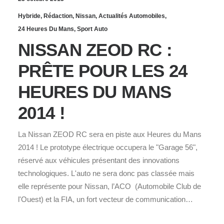
Hybride
,
Rédaction
,
Nissan
,
Actualités Automobiles
,
24 Heures Du Mans
,
Sport Auto
NISSAN ZEOD RC :
PRÊTE POUR LES 24
HEURES DU MANS
2014 !
La Nissan ZEOD RC sera en piste aux Heures du Mans
2014 ! Le prototype électrique occupera le "Garage 56",
réservé aux véhicules présentant des innovations
technologiques. L'auto ne sera donc pas classée mais
elle représente pour Nissan, l’ACO (Automobile Club de
l'Ouest) et la FIA, un fort vecteur de communication…