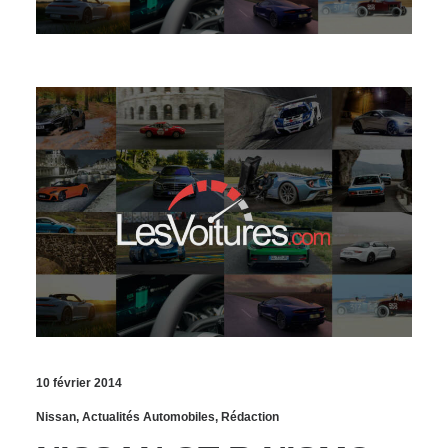
10 février 2014
Nissan
,
Actualités Automobiles
,
Rédaction