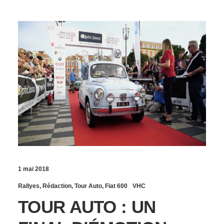
1 mai 2018
Rallyes
,
Rédaction
,
Tour Auto
,
Fiat 600
VHC
TOUR AUTO : UN