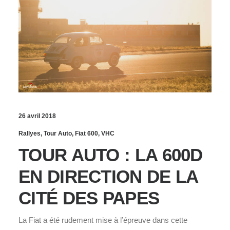
26 avril 2018
Rallyes
,
Tour Auto
,
Fiat 600
,
VHC
TOUR AUTO : LA 600D
EN DIRECTION DE LA
CITÉ DES PAPES
La Fiat a été rudement mise à l’épreuve dans cette