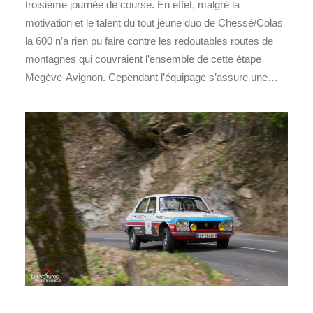
troisième journée de course. En effet, malgré la
motivation et le talent du tout jeune duo de Chessé/Colas
la 600 n’a rien pu faire contre les redoutables routes de
montagnes qui couvraient l’ensemble de cette étape
Megève-Avignon. Cependant l’équipage s’assure une…