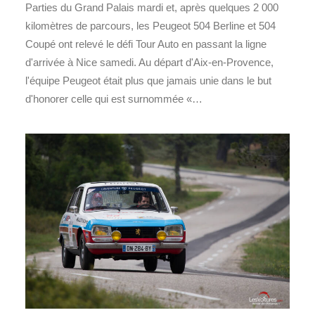
Parties du Grand Palais mardi et, après quelques 2 000
kilomètres de parcours, les Peugeot 504 Berline et 504
Coupé ont relevé le défi Tour Auto en passant la ligne
d'arrivée à Nice samedi. Au départ d'Aix-en-Provence,
l'équipe Peugeot était plus que jamais unie dans le but
d'honorer celle qui est surnommée «…