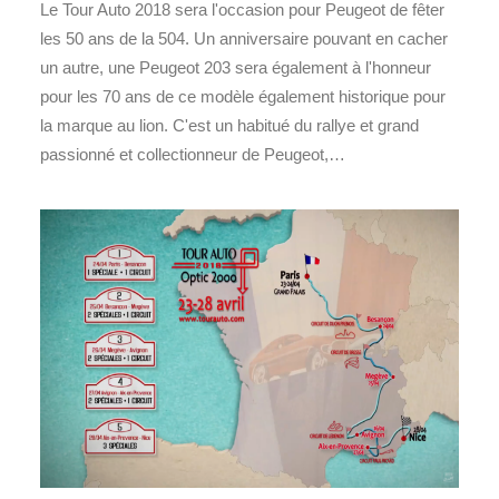
Le Tour Auto 2018 sera l'occasion pour Peugeot de fêter
les 50 ans de la 504. Un anniversaire pouvant en cacher
un autre, une Peugeot 203 sera également à l'honneur
pour les 70 ans de ce modèle également historique pour
la marque au lion. C'est un habitué du rallye et grand
passionné et collectionneur de Peugeot,…