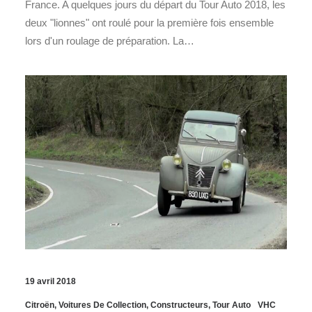
France. A quelques jours du départ du Tour Auto 2018, les
deux "lionnes" ont roulé pour la première fois ensemble
lors d'un roulage de préparation. La…
19 avril 2018
Citroën
,
Voitures De Collection
,
Constructeurs
,
Tour Auto
VHC