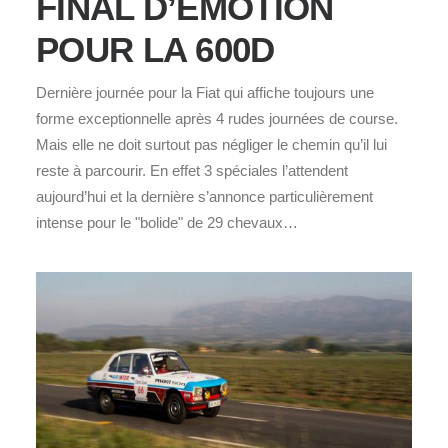
FINAL D’ÉMOTION
POUR LA 600D
Dernière journée pour la Fiat qui affiche toujours une
forme exceptionnelle après 4 rudes journées de course.
Mais elle ne doit surtout pas négliger le chemin qu’il lui
reste à parcourir. En effet 3 spéciales l’attendent
aujourd’hui et la dernière s’annonce particulièrement
intense pour le "bolide" de 29 chevaux…