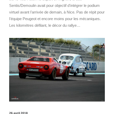
Sentis/Demoulin avait pour objectif d'intégrer le podium
virtuel avant l'arrivée de demain, à Nice. Pas de répit pour
l'équipe Peugeot et encore moins pour les mécaniques.
Les kilomètres défilant, le décor du rallye…
26 avril 2018