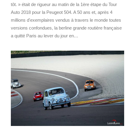
tôt. » était de rigueur au matin de la 1ère étape du Tour
Auto 2018 pour la Peugeot 504. A 50 ans et, après 4
millions d'exemplaires vendus à travers le monde toutes
versions confondues, la berline grande routière française
a quitté Paris au lever du jour en…