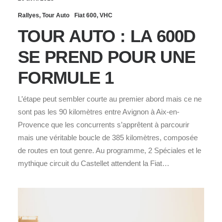
Rallyes
,
Tour Auto
Fiat 600
,
VHC
TOUR AUTO : LA 600D
SE PREND POUR UNE
FORMULE 1
L’étape peut sembler courte au premier abord mais ce ne
sont pas les 90 kilomètres entre Avignon à Aix-en-
Provence que les concurrents s’apprêtent à parcourir
mais une véritable boucle de 385 kilomètres, composée
de routes en tout genre. Au programme, 2 Spéciales et le
mythique circuit du Castellet attendent la Fiat…