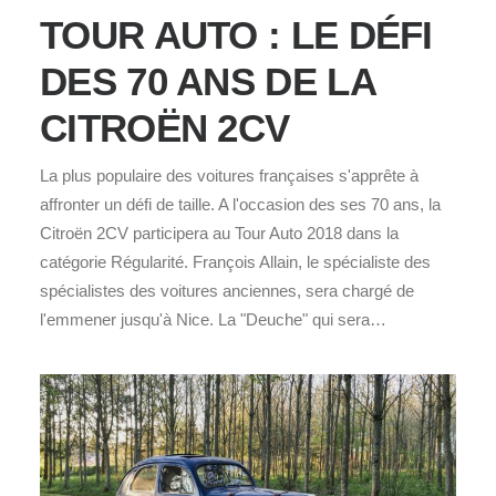
TOUR AUTO : LE DÉFI
DES 70 ANS DE LA
CITROËN 2CV
La plus populaire des voitures françaises s'apprête à
affronter un défi de taille. A l'occasion des ses 70 ans, la
Citroën 2CV participera au Tour Auto 2018 dans la
catégorie Régularité. François Allain, le spécialiste des
spécialistes des voitures anciennes, sera chargé de
l'emmener jusqu'à Nice. La "Deuche" qui sera…