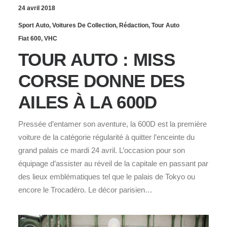
24 avril 2018
Sport Auto
,
Voitures De Collection
,
Rédaction
,
Tour Auto
Fiat 600
,
VHC
TOUR AUTO : MISS
CORSE DONNE DES
AILES À LA 600D
Pressée d’entamer son aventure, la 600D est la première
voiture de la catégorie régularité à quitter l’enceinte du
grand palais ce mardi 24 avril. L’occasion pour son
équipage d’assister au réveil de la capitale en passant par
des lieux emblématiques tel que le palais de Tokyo ou
encore le Trocadéro. Le décor parisien…