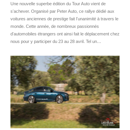
Une nouvelle superbe édition du Tour Auto vient de
s'achever. Organisé par Peter Auto, ce rallye dédié aux
voitures anciennes de prestige fait l'unanimité à travers le
monde. Cette année, de nombreux passionnés
d'automobiles étrangers ont ainsi fait le déplacement chez
nous pour y participer du 23 au 28 avril. Tel un…