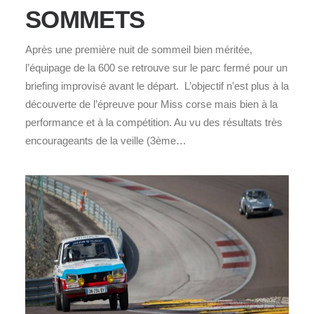
SOMMETS
Après une première nuit de sommeil bien méritée,
l’équipage de la 600 se retrouve sur le parc fermé pour un
briefing improvisé avant le départ. L’objectif n’est plus à la
découverte de l’épreuve pour Miss corse mais bien à la
performance et à la compétition. Au vu des résultats très
encourageants de la veille (3ème…