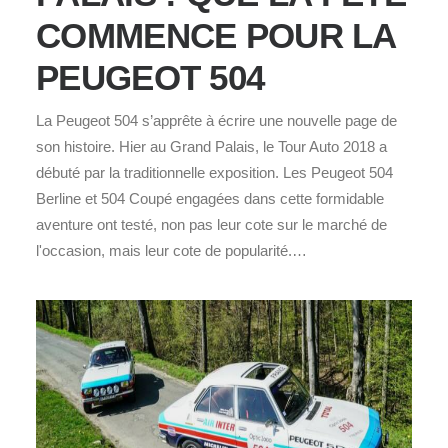
COMMENCE POUR LA
PEUGEOT 504
La Peugeot 504 s’apprête à écrire une nouvelle page de
son histoire. Hier au Grand Palais, le Tour Auto 2018 a
débuté par la traditionnelle exposition. Les Peugeot 504
Berline et 504 Coupé engagées dans cette formidable
aventure ont testé, non pas leur cote sur le marché de
l'occasion, mais leur cote de popularité.…