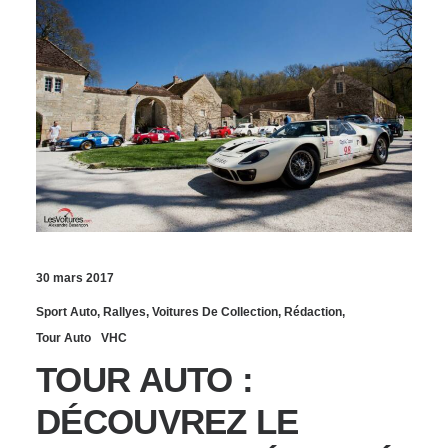
30 mars 2017
Sport Auto
,
Rallyes
,
Voitures De Collection
,
Rédaction
,
Tour Auto
VHC
TOUR AUTO :
DÉCOUVREZ LE