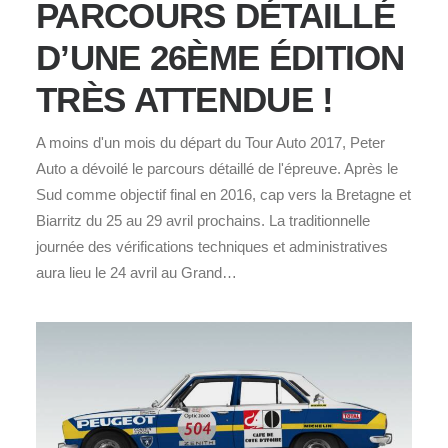
PARCOURS DÉTAILLÉ
D’UNE 26ÈME ÉDITION
TRÈS ATTENDUE !
A moins d'un mois du départ du Tour Auto 2017, Peter
Auto a dévoilé le parcours détaillé de l'épreuve. Après le
Sud comme objectif final en 2016, cap vers la Bretagne et
Biarritz du 25 au 29 avril prochains. La traditionnelle
journée des vérifications techniques et administratives
aura lieu le 24 avril au Grand…