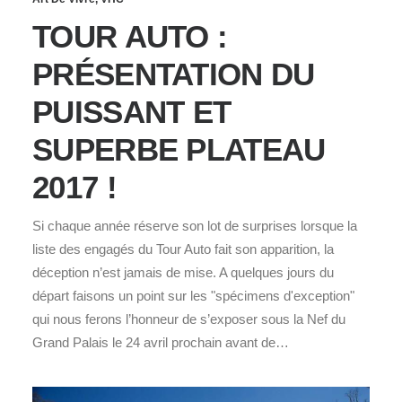
TOUR AUTO :
PRÉSENTATION DU
PUISSANT ET
SUPERBE PLATEAU
2017 !
Si chaque année réserve son lot de surprises lorsque la
liste des engagés du Tour Auto fait son apparition, la
déception n’est jamais de mise. A quelques jours du
départ faisons un point sur les "spécimens d'exception"
qui nous ferons l’honneur de s’exposer sous la Nef du
Grand Palais le 24 avril prochain avant de…