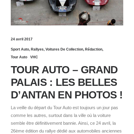
24 avril 2017
Sport Auto
,
Rallyes
,
Voitures De Collection
,
Rédaction
,
Tour Auto
VHC
TOUR AUTO – GRAND
PALAIS : LES BELLES
D’ANTAN EN PHOTOS !
La veille du départ du Tour Auto est toujours un jour pas
comme les autres, surtout dans la ville où la voiture
semble être définitivement bannie. Ainsi, ce 24 avril, la
26ème édition du rallye dédié aux automobiles anciennes