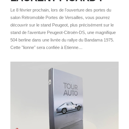
Le 8 février prochain, lors de l'ouverture des portes du
salon Rétromobile Portes de Versailles, vous pourrez
découvrir sur le stand Peugeot, plus précisément sur le
stand de l'aventure Peugeot-Citroën-DS, une magnifique
504 berline dans une livrée du rallye du Bandama 1975.
Cette "lionne" sera confiée à Etienne…