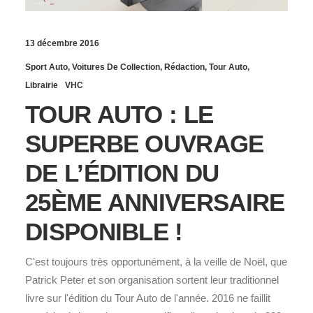
13 décembre 2016
Sport Auto
,
Voitures De Collection
,
Rédaction
,
Tour Auto
,
Librairie
VHC
TOUR AUTO : LE
SUPERBE OUVRAGE
DE L’ÉDITION DU
25ÈME ANNIVERSAIRE
DISPONIBLE !
C'est toujours très opportunément, à la veille de Noël, que
Patrick Peter et son organisation sortent leur traditionnel
livre sur l'édition du Tour Auto de l'année. 2016 ne faillit