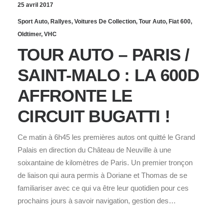
25 avril 2017
Sport Auto
,
Rallyes
,
Voitures De Collection
,
Tour Auto
,
Fiat 600
,
Oldtimer
,
VHC
TOUR AUTO – PARIS /
SAINT-MALO : LA 600D
AFFRONTE LE
CIRCUIT BUGATTI !
Ce matin à 6h45 les premières autos ont quitté le Grand
Palais en direction du Château de Neuville à une
soixantaine de kilomètres de Paris. Un premier tronçon
de liaison qui aura permis à Doriane et Thomas de se
familiariser avec ce qui va être leur quotidien pour ces
prochains jours à savoir navigation, gestion des…