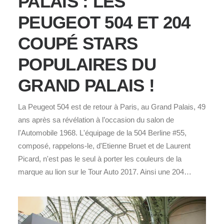
PALAIS : LES
PEUGEOT 504 ET 204
COUPÉ STARS
POPULAIRES DU
GRAND PALAIS !
La Peugeot 504 est de retour à Paris, au Grand Palais, 49
ans après sa révélation à l’occasion du salon de
l'Automobile 1968. L'équipage de la 504 Berline #55,
composé, rappelons-le, d'Etienne Bruet et de Laurent
Picard, n'est pas le seul à porter les couleurs de la
marque au lion sur le Tour Auto 2017. Ainsi une 204…