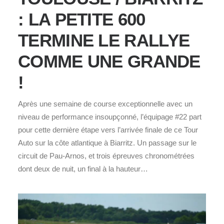
: LA PETITE 600
TERMINE LE RALLYE
COMME UNE GRANDE
!
Après une semaine de course exceptionnelle avec un
niveau de performance insoupçonné, l’équipage #22 part
pour cette dernière étape vers l’arrivée finale de ce Tour
Auto sur la côte atlantique à Biarritz. Un passage sur le
circuit de Pau-Arnos, et trois épreuves chronométrées
dont deux de nuit, un final à la hauteur…