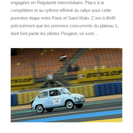
engagées en Régularité intermédiaire. Place à la
compétition et au rythme effréné du rallye pour cette
première étape entre Paris et Saint-Malo. C'est à 6h45
précisément que les premiers concurrents du plateau 1,
dont font partie les pilotes Peugeot, se sont…