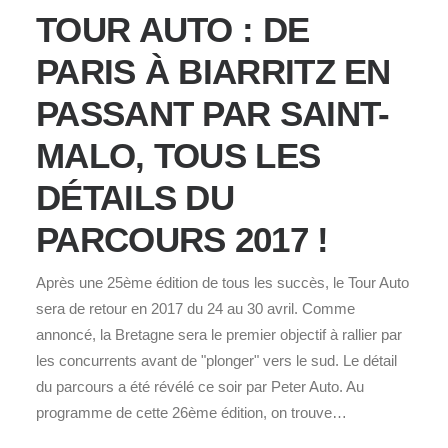
TOUR AUTO : DE
PARIS À BIARRITZ EN
PASSANT PAR SAINT-
MALO, TOUS LES
DÉTAILS DU
PARCOURS 2017 !
Après une 25ème édition de tous les succès, le Tour Auto
sera de retour en 2017 du 24 au 30 avril. Comme
annoncé, la Bretagne sera le premier objectif à rallier par
les concurrents avant de "plonger" vers le sud. Le détail
du parcours a été révélé ce soir par Peter Auto. Au
programme de cette 26ème édition, on trouve…