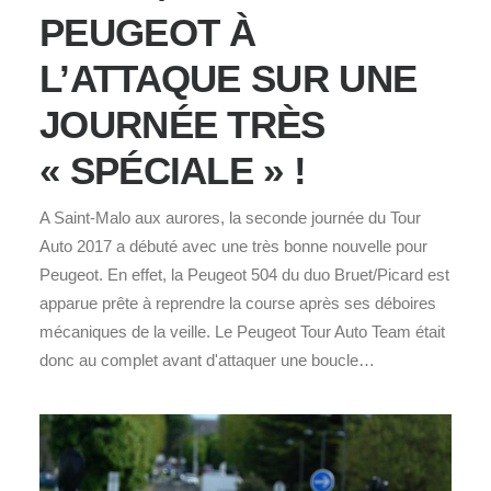
PEUGEOT À
L’ATTAQUE SUR UNE
JOURNÉE TRÈS
« SPÉCIALE » !
A Saint-Malo aux aurores, la seconde journée du Tour
Auto 2017 a débuté avec une très bonne nouvelle pour
Peugeot. En effet, la Peugeot 504 du duo Bruet/Picard est
apparue prête à reprendre la course après ses déboires
mécaniques de la veille. Le Peugeot Tour Auto Team était
donc au complet avant d'attaquer une boucle…