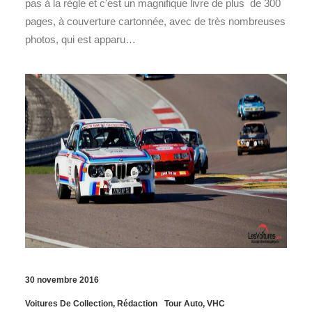
pas à la règle et c'est un magnifique livre de plus de 300
pages, à couverture cartonnée, avec de très nombreuses
photos, qui est apparu…
30 novembre 2016
Voitures De Collection
,
Rédaction
Tour Auto
,
VHC