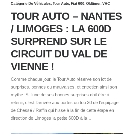
Catégorie De Véhicules
,
Tour Auto
,
Fiat 600
,
Oldtimer
,
VHC
TOUR AUTO – NANTES
/ LIMOGES : LA 600D
SURPREND SUR LE
CIRCUIT DU VAL DE
VIENNE !
Comme chaque jour, le Tour Auto réserve son lot de
surprises, bonnes ou mauvaises, et entretien ainsi son
mythe. Si l’une de ses bonnes surprises doit être à
retenir, c’est l’arrivée aux portes du top 30 de l’équipage
de Chessé / Raffin qui hisse à la fin de cette étape en
direction de Limoges la petite 600D à la…