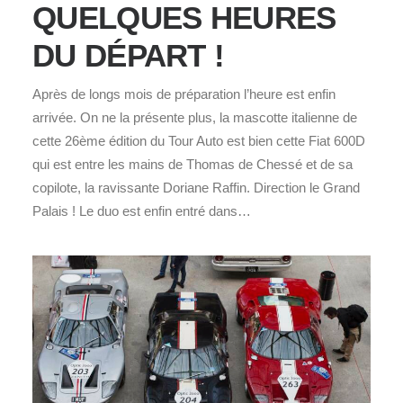
QUELQUES HEURES
DU DÉPART !
Après de longs mois de préparation l’heure est enfin
arrivée. On ne la présente plus, la mascotte italienne de
cette 26ème édition du Tour Auto est bien cette Fiat 600D
qui est entre les mains de Thomas de Chessé et de sa
copilote, la ravissante Doriane Raffin. Direction le Grand
Palais ! Le duo est enfin entré dans…