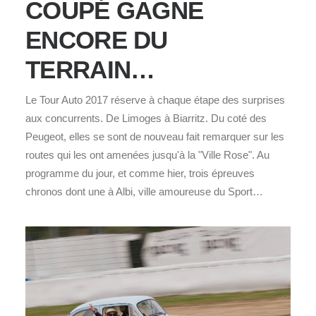
COUPÉ GAGNE
ENCORE DU
TERRAIN…
Le Tour Auto 2017 réserve à chaque étape des surprises
aux concurrents. De Limoges à Biarritz. Du coté des
Peugeot, elles se sont de nouveau fait remarquer sur les
routes qui les ont amenées jusqu'à la "Ville Rose". Au
programme du jour, et comme hier, trois épreuves
chronos dont une à Albi, ville amoureuse du Sport…