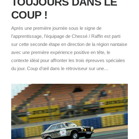
TOUJOURS DANS LE
COUP !
Après une première journée sous le signe de
l’apprentissage, l’équipage de Chessé / Raffin est parti
sur cette seconde étape en direction de la région nantaise
avec une première expérience positive en tête, le
contexte idéal pour affronter les trois épreuves spéciales
du jour. Coup d’œil dans le rétroviseur sur une…