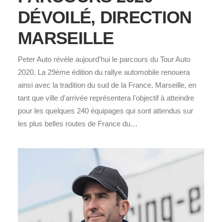
DÉVOILÉ, DIRECTION
MARSEILLE
Peter Auto révèle aujourd'hui le parcours du Tour Auto
2020. La 29ème édition du rallye automobile renouera
ainsi avec la tradition du sud de la France. Marseille, en
tant que ville d'arrivée représentera l'objectif à atteindre
pour les quelques 240 équipages qui sont attendus sur
les plus belles routes de France du…