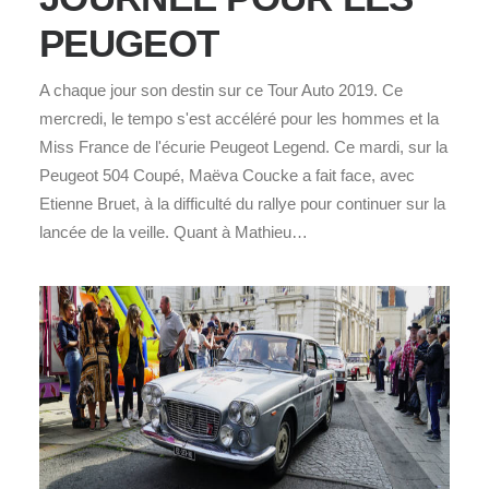
PEUGEOT
A chaque jour son destin sur ce Tour Auto 2019. Ce
mercredi, le tempo s'est accéléré pour les hommes et la
Miss France de l'écurie Peugeot Legend. Ce mardi, sur la
Peugeot 504 Coupé, Maëva Coucke a fait face, avec
Etienne Bruet, à la difficulté du rallye pour continuer sur la
lancée de la veille. Quant à Mathieu…