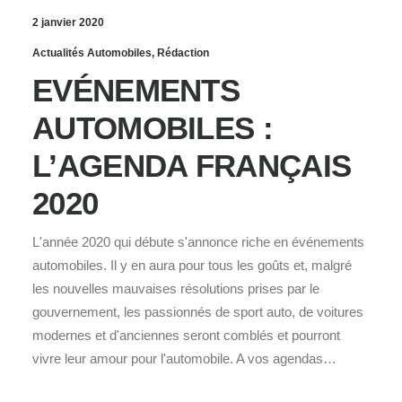
2 janvier 2020
Actualités Automobiles
,
Rédaction
EVÉNEMENTS
AUTOMOBILES :
L’AGENDA FRANÇAIS
2020
L'année 2020 qui débute s'annonce riche en événements
automobiles. Il y en aura pour tous les goûts et, malgré
les nouvelles mauvaises résolutions prises par le
gouvernement, les passionnés de sport auto, de voitures
modernes et d'anciennes seront comblés et pourront
vivre leur amour pour l'automobile. A vos agendas…