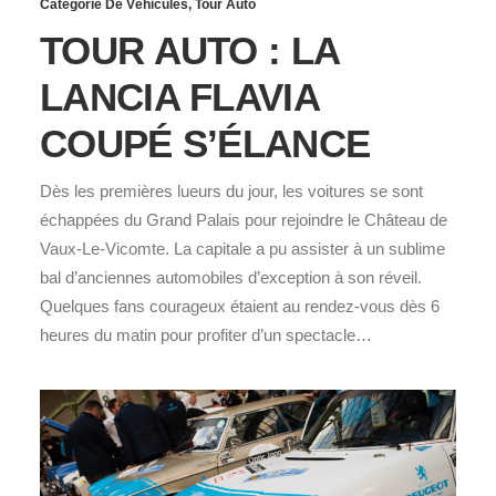
Catégorie De Véhicules
,
Tour Auto
TOUR AUTO : LA
LANCIA FLAVIA
COUPÉ S’ÉLANCE
Dès les premières lueurs du jour, les voitures se sont
échappées du Grand Palais pour rejoindre le Château de
Vaux-Le-Vicomte. La capitale a pu assister à un sublime
bal d’anciennes automobiles d’exception à son réveil.
Quelques fans courageux étaient au rendez-vous dès 6
heures du matin pour profiter d’un spectacle…