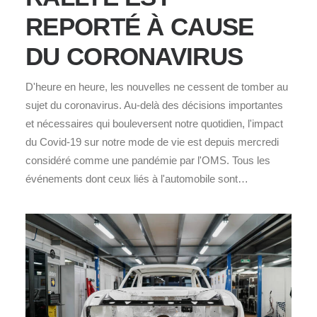
REPORTÉ À CAUSE
DU CORONAVIRUS
D'heure en heure, les nouvelles ne cessent de tomber au
sujet du coronavirus. Au-delà des décisions importantes
et nécessaires qui bouleversent notre quotidien, l'impact
du Covid-19 sur notre mode de vie est depuis mercredi
considéré comme une pandémie par l'OMS. Tous les
événements dont ceux liés à l'automobile sont…