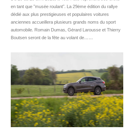
en tant que "musée roulant". La 29ème édition du rallye
dédié aux plus prestigieuses et populaires voitures
anciennes accueillera plusieurs grands noms du sport
automobile. Romain Dumas, Gérard Larousse et Thierry
Boutsen seront de la fête au volant de……