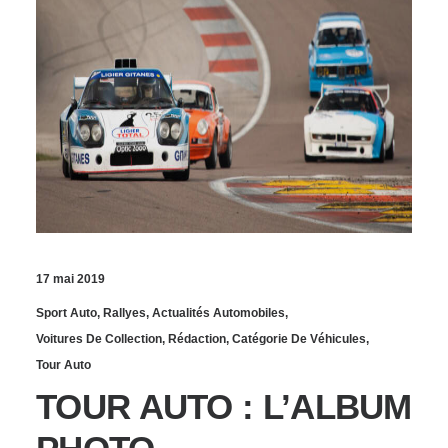
17 mai 2019
Sport Auto
,
Rallyes
,
Actualités Automobiles
,
Voitures De Collection
,
Rédaction
,
Catégorie De Véhicules
,
Tour Auto
TOUR AUTO : L’ALBUM