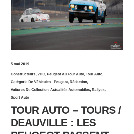
5 mai 2019
Constructeurs
,
VHC
,
Peugeot Au Tour Auto
,
Tour Auto
,
Catégorie De Véhicules
Peugeot
,
Rédaction
,
Voitures De Collection
,
Actualités Automobiles
,
Rallyes
,
Sport Auto
TOUR AUTO – TOURS /
DEAUVILLE : LES