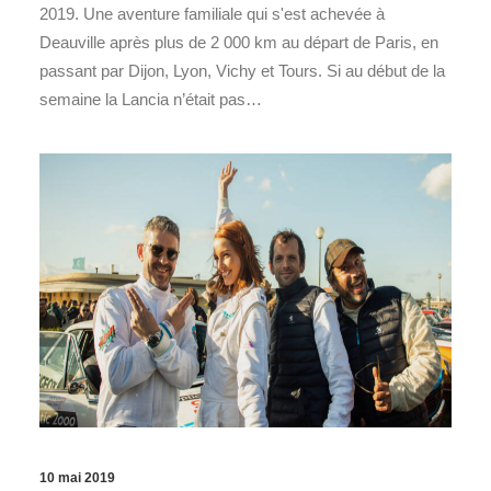
2019. Une aventure familiale qui s'est achevée à
Deauville après plus de 2 000 km au départ de Paris, en
passant par Dijon, Lyon, Vichy et Tours. Si au début de la
semaine la Lancia n’était pas…
10 mai 2019