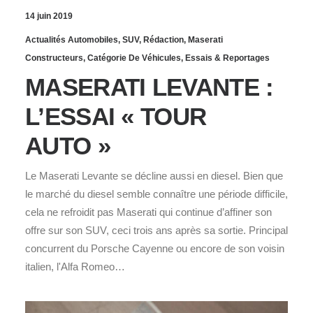
14 juin 2019
Actualités Automobiles
,
SUV
,
Rédaction
,
Maserati
Constructeurs
,
Catégorie De Véhicules
,
Essais & Reportages
MASERATI LEVANTE :
L’ESSAI « TOUR
AUTO »
Le Maserati Levante se décline aussi en diesel. Bien que
le marché du diesel semble connaître une période difficile,
cela ne refroidit pas Maserati qui continue d’affiner son
offre sur son SUV, ceci trois ans après sa sortie. Principal
concurrent du Porsche Cayenne ou encore de son voisin
italien, l'Alfa Romeo…