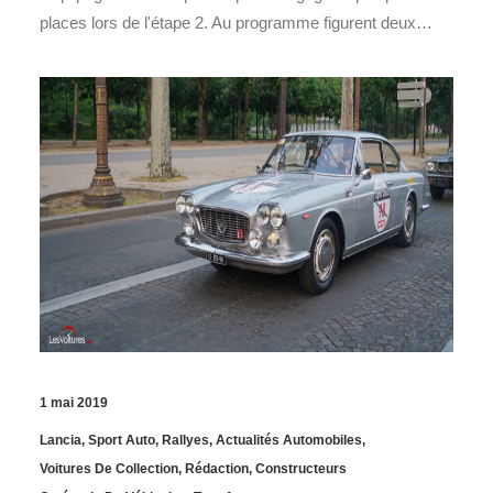
places lors de l'étape 2. Au programme figurent deux…
1 mai 2019
Lancia
,
Sport Auto
,
Rallyes
,
Actualités Automobiles
,
Voitures De Collection
,
Rédaction
,
Constructeurs