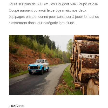
Tours sur plus de 500 km, les Peugeot 504 Coupé et 204
Coupé auraient pu avoir le vertige mais, nos deux
équipages ont tout donné pour continuer à jouer le haut de
classement dans leur catégorie lors d'une…
3 mai 2019