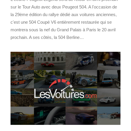
sur le Tour Auto avec deux Peugeot 504. A l'occasion de
la 29ème édition du rallye dédié aux voitures anciennes,
c'est une 504 Coupé V6 entièrement restaurée qui se
montrera sous la nef du Grand Palais à Paris le 20 avril
prochain. A ses côtés, la 504 Berline…