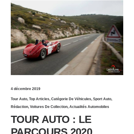
4 décembre 2019
Tour Auto
,
Top Articles
,
Catégorie De Véhicules
,
Sport Auto
,
Rédaction
,
Voitures De Collection
,
Actualités Automobiles
TOUR AUTO : LE
PARCOURS 2020