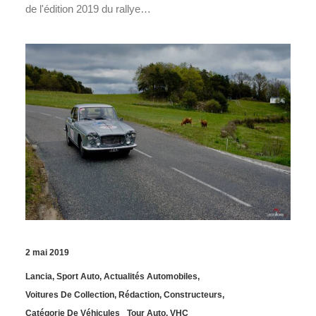
de l'édition 2019 du rallye…
2 mai 2019
Lancia
,
Sport Auto
,
Actualités Automobiles
,
Voitures De Collection
,
Rédaction
,
Constructeurs
,
Catégorie De Véhicules
Tour Auto
,
VHC