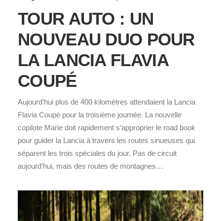
TOUR AUTO : UN
NOUVEAU DUO POUR
LA LANCIA FLAVIA
COUPÉ
Aujourd’hui plus de 400 kilomètres attendaient la Lancia
Flavia Coupé pour la troisième journée. La nouvelle
copilote Marie doit rapidement s’approprier le road book
pour guider la Lancia à travers les routes sinueuses qui
séparent les trois spéciales du jour. Pas de circuit
aujourd’hui, mais des routes de montagnes…