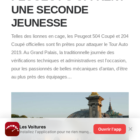
UNE SECONDE
JEUNESSE
Telles des lionnes en cage, les Peugeot 504 Coupé et 204
Coupé officielles sont fin prêtes pour attaquer le Tour Auto
2019. Au Grand Palais, la traditionnelle journée des
vérifications techniques et administratives est l'occasion,
pour les passionnés de belles mécaniques d'antan, d'être
au plus près des équipages…
Les Voitures
✕
Ouvrir l'app
Installez l'application pour ne rien manquer !