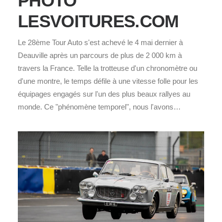
PHOTO
LESVOITURES.COM
Le 28ème Tour Auto s'est achevé le 4 mai dernier à
Deauville après un parcours de plus de 2 000 km à
travers la France. Telle la trotteuse d'un chronomètre ou
d'une montre, le temps défile à une vitesse folle pour les
équipages engagés sur l'un des plus beaux rallyes au
monde. Ce "phénomène temporel", nous l'avons…