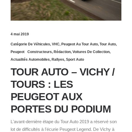
4 mai 2019
Catégorie De Véhicules
,
VHC
,
Peugeot Au Tour Auto
,
Tour Auto
,
Peugeot
Constructeurs
,
Rédaction
,
Voitures De Collection
,
Actualités Automobiles
,
Rallyes
,
Sport Auto
TOUR AUTO – VICHY /
TOURS : LES
PEUGEOT AUX
PORTES DU PODIUM
L'avant-dernière étape du Tour Auto 2019 a réservé son
lot de difficultés à l'écurie Peugeot Legend. De Vichy à