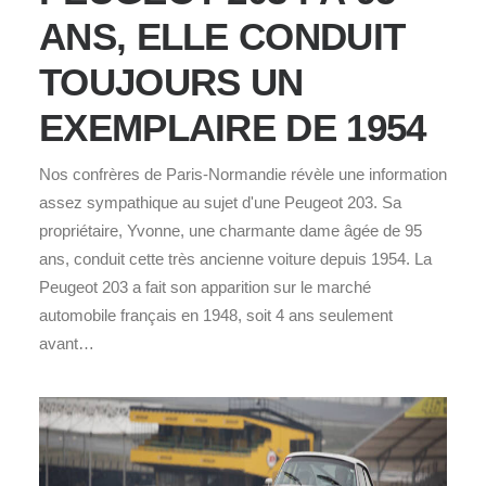
ANS, ELLE CONDUIT
TOUJOURS UN
EXEMPLAIRE DE 1954
Nos confrères de Paris-Normandie révèle une information
assez sympathique au sujet d'une Peugeot 203. Sa
propriétaire, Yvonne, une charmante dame âgée de 95
ans, conduit cette très ancienne voiture depuis 1954. La
Peugeot 203 a fait son apparition sur le marché
automobile français en 1948, soit 4 ans seulement
avant…