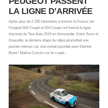
PEUGEOT PASSENT
LA LIGNE D’ARRIVÉE
Après plus de 2 200 kilomètres à travers la France, les
Peugeot 504 Coupé et 204 Coupé ont franchi la ligne
d'arrivée du Tour Auto 2019 en Normandie. Entre Tours et
Deauville, la dernière étape du rallye promettait une
journée intense car, tout restait possible pour Etienne
Bruet / Maëva Coucke sur le coupé…